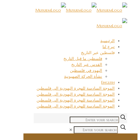
الرئيسية
تبرع لنا
فلسطين عبر التاريخ
فلسطين ما قبل التاريخ
القدس عبر التاريخ
اليهود في فلسطين
نشأة الحركة الصهيونية
English
الموجة السادسة للهجرة اليهودية الى فلسطين
الموجة السادسة للهجرة اليهودية الى فلسطين
الموجة السادسة للهجرة اليهودية الى فلسطين
الموجة السادسة للهجرة اليهودية الى فلسطين
✕